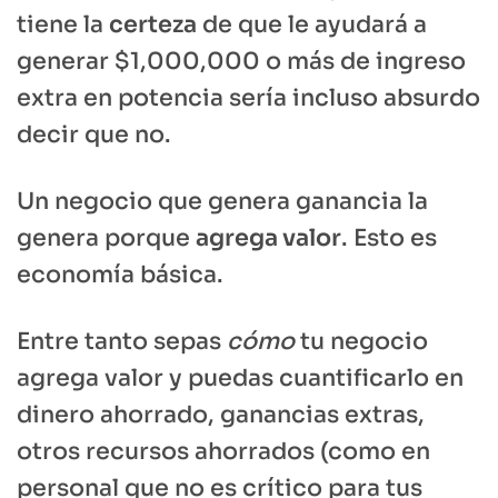
tiene la
certeza
de que le ayudará a
generar $1,000,000 o más de ingreso
extra en potencia sería incluso absurdo
decir que no.
Un negocio que genera ganancia la
genera porque
agrega valor
. Esto es
economía básica.
Entre tanto sepas
cómo
tu negocio
agrega valor y puedas cuantificarlo en
dinero ahorrado, ganancias extras,
otros recursos ahorrados (como en
personal que no es crítico para tus