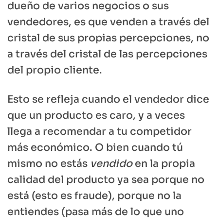
dueño de varios negocios o sus
vendedores, es que venden a través del
cristal de sus propias percepciones, no
a través del cristal de las percepciones
del propio cliente.
Esto se refleja cuando el vendedor dice
que un producto es caro, y a veces
llega a recomendar a tu competidor
más económico. O bien cuando tú
mismo no estás
vendido
en la propia
calidad del producto ya sea porque no
está (esto es fraude), porque no la
entiendes (pasa más de lo que uno