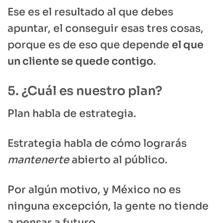
Ese es el resultado al que debes
apuntar, el conseguir esas tres cosas,
porque es de eso que depende
el que
un cliente se quede contigo
.
5. ¿Cuál es nuestro plan?
Plan habla de estrategia.
Estrategia habla de cómo lograrás
mantenerte
abierto al público.
Por algún motivo, y México no es
ninguna excepción, la gente no tiende
a pensar a futuro.