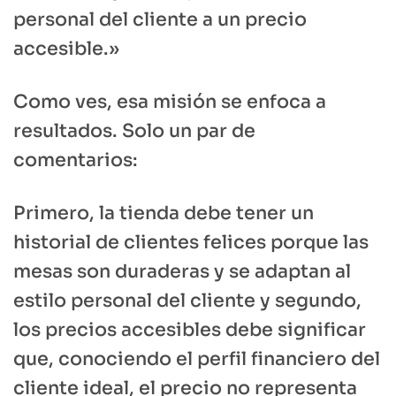
personal del cliente a un precio
accesible.»
Como ves, esa misión se enfoca a
resultados. Solo un par de
comentarios:
Primero, la tienda debe tener un
historial de clientes felices porque las
mesas son duraderas y se adaptan al
estilo personal del cliente y segundo,
los precios accesibles debe significar
que, conociendo el perfil financiero del
cliente ideal, el precio no representa