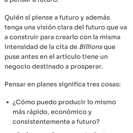
Quién sí piense a futuro y además
tenga una visión clara del futuro que va
a construir para crearlo con la misma
intensidad de la cita de
Billions
que
puse antes en el artículo tiene un
negocio destinado a prosperar.
Pensar en planes significa tres cosas:
¿Cómo puedo producir lo mismo
más rápido, económico y
consistentemente a futuro?