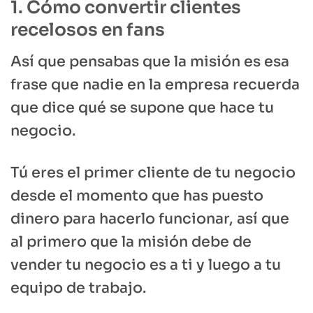
1. Cómo convertir clientes
recelosos en fans
Así que pensabas que la misión es esa
frase que nadie en la empresa recuerda
que dice qué se supone que hace tu
negocio.
Tú eres el primer cliente de tu negocio
desde el momento que has puesto
dinero para hacerlo funcionar, así que
al primero que la misión debe de
vender tu negocio es a ti y luego a tu
equipo de trabajo.