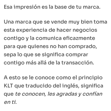
Esa impresión es la base de tu marca.
Una marca que se vende muy bien toma
esta experiencia de hacer negocios
contigo y la comunica eficazmente
para que quienes no han comprado,
sepa lo que se significa comprar
contigo más allá de la transacción.
A esto se le conoce como el principio
KLT que traducido del inglés, significa
que
te conocen, les agradas y confían
en ti
.