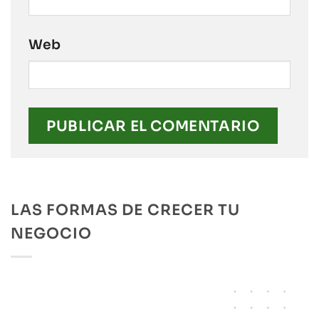
Web
LAS FORMAS DE CRECER TU
NEGOCIO