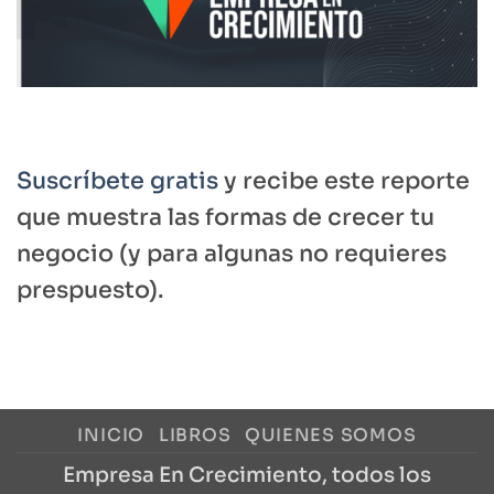
Suscríbete gratis
y recibe este reporte
que muestra las formas de crecer tu
negocio (y para algunas no requieres
prespuesto).
INICIO
LIBROS
QUIENES SOMOS
Empresa En Crecimiento, todos los