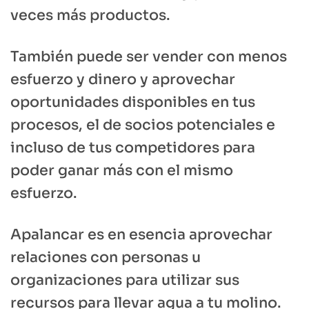
veces más productos.
También puede ser vender con menos
esfuerzo y dinero y aprovechar
oportunidades disponibles en tus
procesos, el de socios potenciales e
incluso de tus competidores para
poder ganar más con el mismo
esfuerzo.
Apalancar es en esencia aprovechar
relaciones con personas u
organizaciones para utilizar sus
recursos para llevar agua a tu molino.