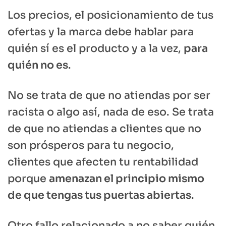
Los precios, el posicionamiento de tus
ofertas y la marca debe hablar para
quién sí es el producto y a la vez,
para
quién no es
.
No se trata de que no atiendas por ser
racista o algo así, nada de eso. Se trata
de que no atiendas a clientes que no
son prósperos para tu negocio,
clientes que afecten tu rentabilidad
porque
amenazan el principio mismo
de que tengas tus puertas abiertas
.
Otro fallo relacionado a no saber quién