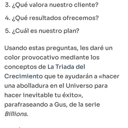
¿Qué valora nuestro cliente?
¿Qué resultados ofrecemos?
¿Cuál es nuestro plan?
Usando estas preguntas, les daré un
color provocativo mediante los
conceptos de
La Triada del
Crecimiento
que te ayudarán a «hacer
una abolladura en el Universo para
hacer inevitable tu éxito»,
parafraseando a Gus, de la serie
Billions.