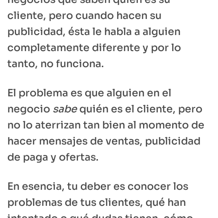
cliente, pero cuando hacen su
publicidad, ésta le habla a alguien
completamente diferente y por lo
tanto, no funciona.
El problema es que alguien en el
negocio
sabe
quién es el cliente, pero
no lo aterrizan tan bien al momento de
hacer mensajes de ventas, publicidad
de paga y ofertas.
En esencia, tu deber es conocer los
problemas de tus clientes, qué han