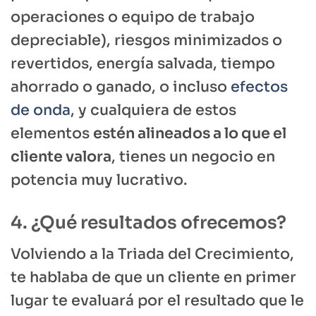
operaciones o equipo de trabajo
depreciable), riesgos minimizados o
revertidos, energía salvada, tiempo
ahorrado o ganado, o incluso
efectos
de onda
, y cualquiera de estos
elementos
estén alineados a lo que el
cliente valora
, tienes un negocio en
potencia muy lucrativo.
4. ¿Qué resultados ofrecemos?
Volviendo a la Triada del Crecimiento,
te hablaba de que un cliente en primer
lugar te evaluará por el resultado que le