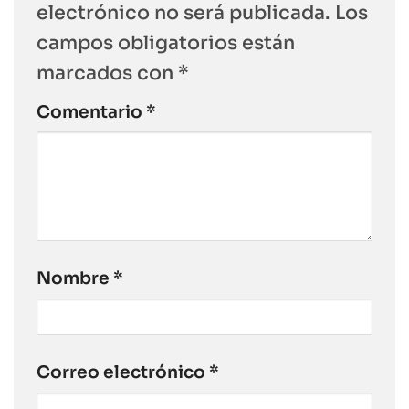
electrónico no será publicada.
Los
campos obligatorios están
marcados con
*
Comentario
*
Nombre
*
Correo electrónico
*