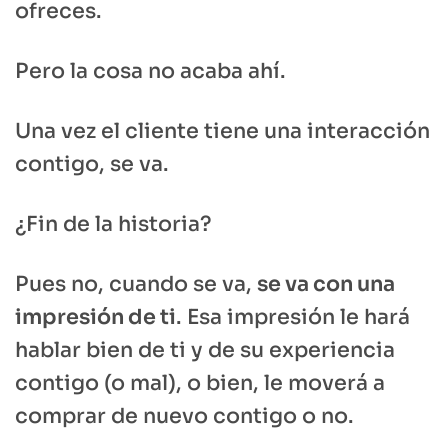
ofreces.
Pero la cosa no acaba ahí.
Una vez el cliente tiene una interacción
contigo, se va.
¿Fin de la historia?
Pues no, cuando se va,
se va con una
impresión de ti
. Esa impresión le hará
hablar bien de ti y de su experiencia
contigo (o mal), o bien, le moverá a
comprar de nuevo contigo o no.