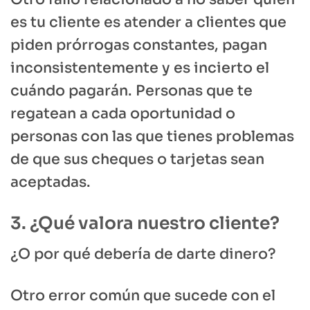
es tu cliente es atender a clientes que
piden prórrogas constantes, pagan
inconsistentemente y es incierto el
cuándo pagarán. Personas que te
regatean a cada oportunidad o
personas con las que tienes problemas
de que sus cheques o tarjetas sean
aceptadas.
3. ¿Qué valora nuestro cliente?
¿O por qué debería de darte dinero?
Otro error común que sucede con el