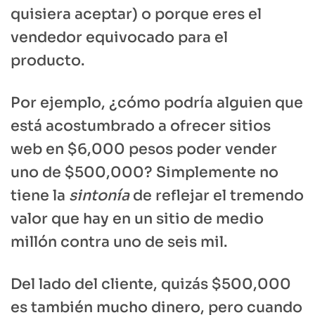
quisiera aceptar) o porque eres el
vendedor equivocado para el
producto.
Por ejemplo, ¿cómo podría alguien que
está acostumbrado a ofrecer sitios
web en $6,000 pesos poder vender
uno de $500,000? Simplemente no
tiene la
sintonía
de reflejar el tremendo
valor que hay en un sitio de medio
millón contra uno de seis mil.
Del lado del cliente, quizás $500,000
es también mucho dinero, pero cuando