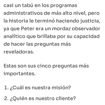
casi un tabú en los programas
administrativos de más alto nivel, pero
la historia le terminó haciendo justicia,
ya que Peter era un mordaz observador
analítico que brillaba por su capacidad
de hacer las preguntas más
reveladoras.
Estas son sus cinco preguntas más
importantes.
¿Cuál es nuestra misión?
¿Quién es nuestro cliente?