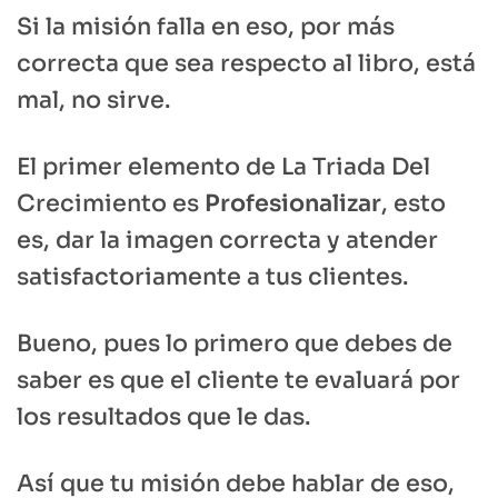
Si la misión falla en eso, por más
correcta que sea respecto al libro, está
mal, no sirve.
El primer elemento de La Triada Del
Crecimiento es
Profesionalizar
, esto
es, dar la imagen correcta y atender
satisfactoriamente a tus clientes.
Bueno, pues lo primero que debes de
saber es que el cliente te evaluará por
los resultados que le das.
Así que tu misión debe hablar de eso,