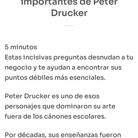
importantes de Peter
Drucker
5
minutos
Estas incisivas preguntas desnudan a tu
negocio y te ayudan a encontrar sus
puntos débiles más esenciales.
Peter Drucker es uno de esos
personajes que dominaron su arte
fuera de los cánones escolares.
Por décadas, sus enseñanzas fueron