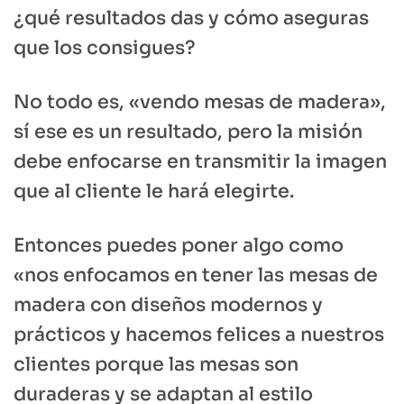
¿qué resultados das y cómo aseguras
que los consigues?
No todo es, «vendo mesas de madera»,
sí ese es un resultado, pero la misión
debe enfocarse en transmitir la imagen
que al cliente le hará elegirte.
Entonces puedes poner algo como
«nos enfocamos en tener las mesas de
madera con diseños modernos y
prácticos y hacemos felices a nuestros
clientes porque las mesas son
duraderas y se adaptan al estilo