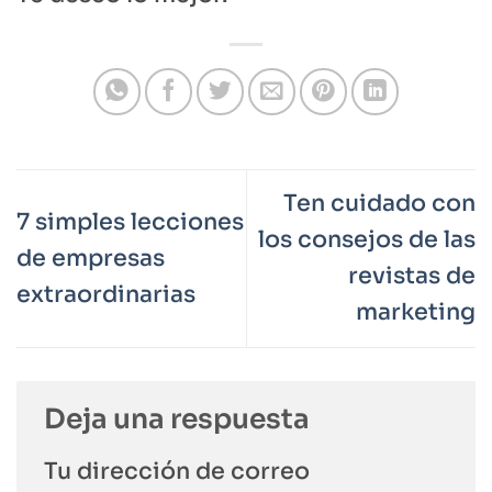
Ten cuidado con
7 simples lecciones
los consejos de las
de empresas
revistas de
extraordinarias
marketing
Deja una respuesta
Tu dirección de correo