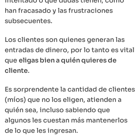
intentado o qué dudas tienen, cómo
han fracasado y las frustraciones
subsecuentes.
Los clientes son quienes generan las
entradas de dinero, por lo tanto es vital
que
eligas bien a quién quieres de
cliente
.
Es sorprendente la cantidad de clientes
(míos) que no los eligen, atienden a
quién sea, incluso sabiendo que
algunos les cuestan más mantenerlos
de lo que les ingresan.