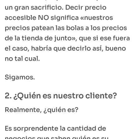
un gran sacrificio. Decir precio
accesible NO significa «nuestros
precios patean las bolas a los precios
de la tienda de junto», que si ese fuera
el caso, habría que decirlo así, bueno
no tal cual.
Sigamos.
2. ¿Quién es nuestro cliente?
Realmente, ¿quién es?
Es sorprendente la cantidad de
negocios que saben quién es su