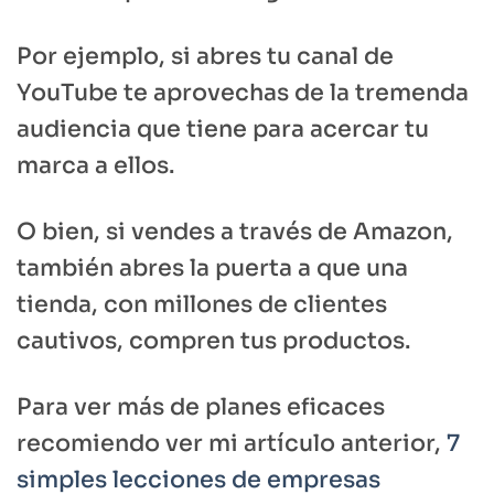
Por ejemplo, si abres tu canal de
YouTube te aprovechas de la tremenda
audiencia que tiene para acercar tu
marca a ellos.
O bien, si vendes a través de Amazon,
también abres la puerta a que una
tienda, con millones de clientes
cautivos, compren tus productos.
Para ver más de planes eficaces
recomiendo ver mi artículo anterior,
7
simples lecciones de empresas