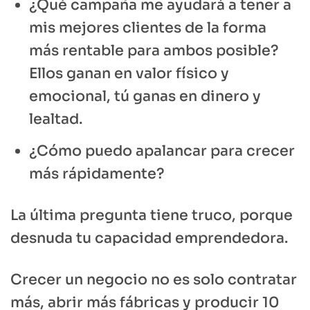
¿Qué campaña me ayudará a tener a
mis mejores clientes de la forma
más rentable para ambos posible?
Ellos ganan en valor físico y
emocional, tú ganas en dinero y
lealtad.
¿Cómo puedo apalancar para crecer
más rápidamente?
La última pregunta tiene truco, porque
desnuda tu capacidad emprendedora.
Crecer un negocio no es solo contratar
más, abrir más fábricas y producir 10