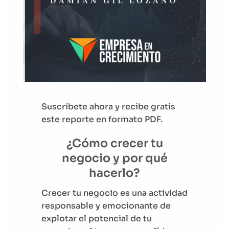
Suscríbete ahora y recibe gratis
este reporte en formato PDF.
¿Cómo crecer tu
negocio y por qué
hacerlo?
Crecer tu negocio es una actividad
responsable y emocionante de
explotar el potencial de tu