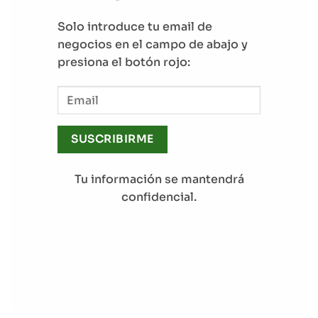
Solo introduce tu email de
negocios en el campo de abajo y
presiona el botón rojo:
SUSCRIBIRME
Tu información se mantendrá
confidencial.