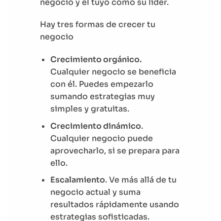
negocio y el tuyo como su líder.
Hay tres formas de crecer tu
negocio
Crecimiento orgánico.
Cualquier negocio se beneficia
con él. Puedes empezarlo
sumando estrategias muy
simples y gratuitas.
Crecimiento dinámico
.
Cualquier negocio puede
aprovecharlo, si se prepara para
ello.
Escalamiento
. Ve más allá de tu
negocio actual y suma
resultados rápidamente usando
estrategias sofisticadas.