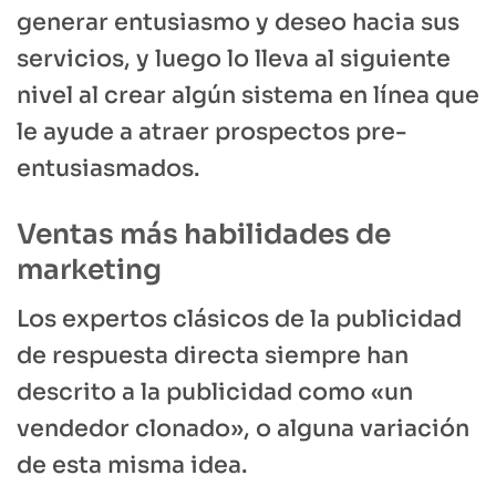
generar entusiasmo y deseo hacia sus
servicios, y luego lo lleva al siguiente
nivel al crear algún sistema en línea que
le ayude a atraer prospectos pre-
entusiasmados.
Ventas más habilidades de
marketing
Los expertos clásicos de la publicidad
de respuesta directa siempre han
descrito a la publicidad como «un
vendedor clonado», o alguna variación
de esta misma idea.