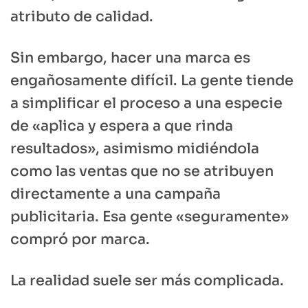
atributo de calidad.
Sin embargo, hacer una marca es
engañosamente difícil. La gente tiende
a simplificar el proceso a una especie
de «aplica y espera a que rinda
resultados», asimismo midiéndola
como las ventas que no se atribuyen
directamente a una campaña
publicitaria. Esa gente «seguramente»
compró por marca.
La realidad suele ser más complicada.