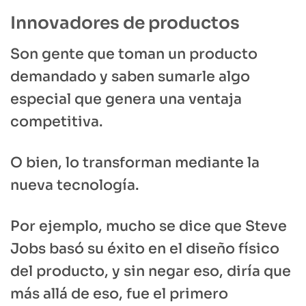
Innovadores de productos
Son gente que toman un producto
demandado y saben sumarle algo
especial que genera una ventaja
competitiva.
O bien, lo transforman mediante la
nueva tecnología.
Por ejemplo, mucho se dice que Steve
Jobs basó su éxito en el diseño físico
del producto, y sin negar eso, diría que
más allá de eso, fue el primero