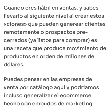
Cuando eres hábil en ventas, y sabes
llevarlo al siguiente nivel al crear estos
«clones» que pueden generear clientes
remotamente o prospectos pre-
cerrados (ya listos para comprar) es
una receta que produce movimiento de
productos en orden de millones de
dólares.
Puedes pensar en las empresas de
venta por catálogo aquí y podríamos
incluso generalizar el ecommerce
hecho con embudos de marketing.