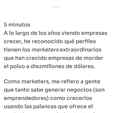
5
minutos
A lo largo de los años viendo empresas
crecer, he reconocido qué perfiles
tienen los
marketers
extraordinarios
que han crecido empresas de morder
el polvo a diezmillones de dólares.
Como marketers, me refiero a gente
que tanto sabe generar negocios (son
emprendedores) como crecerlos
usando las palancas que ofrece el