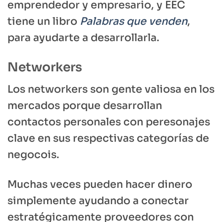
emprendedor y empresario, y EEC
tiene un libro
Palabras que venden
,
para ayudarte a desarrollarla.
Networkers
Los networkers son gente valiosa en los
mercados porque desarrollan
contactos personales con peresonajes
clave en sus respectivas categorías de
negocois.
Muchas veces pueden hacer dinero
simplemente ayudando a conectar
estratégicamente proveedores con