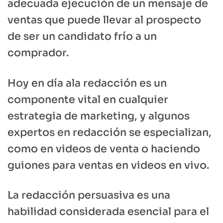
adecuada ejecución de un mensaje de
ventas que puede llevar al prospecto
de ser un candidato frío a un
comprador.
Hoy en día ala redacción es un
componente vital en cualquier
estrategia de marketing, y algunos
expertos en redacción se especializan,
como en videos de venta o haciendo
guiones para ventas en videos en vivo.
La redacción persuasiva es una
habilidad considerada esencial para el