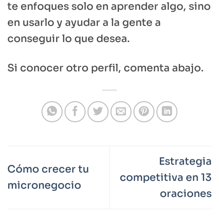
te enfoques solo en aprender algo, sino
en usarlo y ayudar a la gente a
conseguir lo que desea.
Si conocer otro perfil, comenta abajo.
Estrategia
Cómo crecer tu
competitiva en 13
micronegocio
oraciones