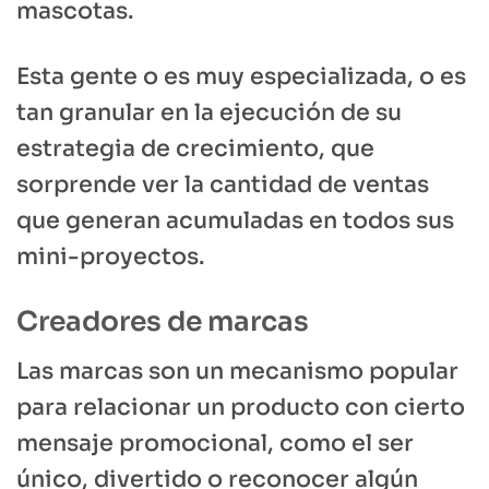
mascotas.
Esta gente o es muy especializada, o es
tan granular en la ejecución de su
estrategia de crecimiento, que
sorprende ver la cantidad de ventas
que generan acumuladas en todos sus
mini-proyectos.
Creadores de marcas
Las marcas son un mecanismo popular
para relacionar un producto con cierto
mensaje promocional, como el ser
único, divertido o reconocer algún