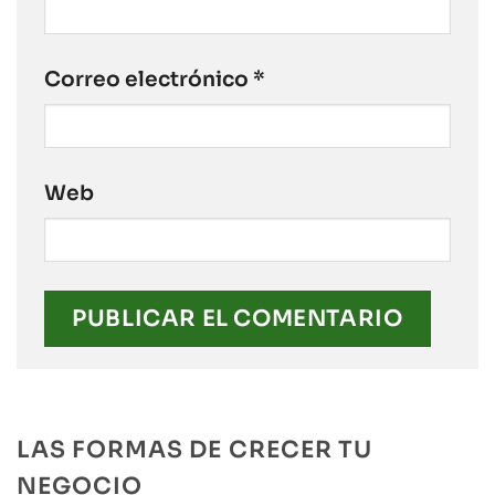
Correo electrónico
*
Web
LAS FORMAS DE CRECER TU
NEGOCIO