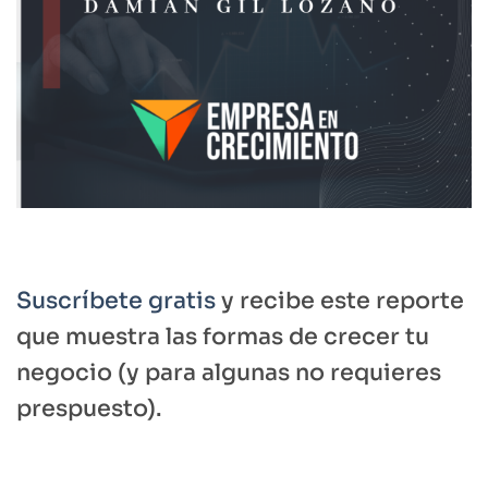
Suscríbete gratis
y recibe este reporte
que muestra las formas de crecer tu
negocio (y para algunas no requieres
prespuesto).