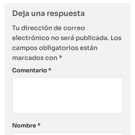
Deja una respuesta
Tu dirección de correo
electrónico no será publicada.
Los
campos obligatorios están
marcados con
*
Comentario
*
Nombre
*