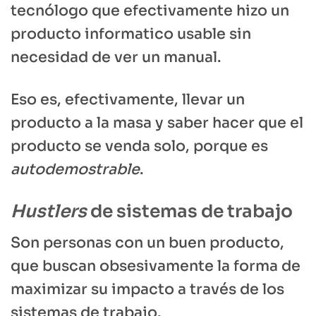
tecnólogo que efectivamente hizo un
producto informatico usable sin
necesidad de ver un manual.
Eso es, efectivamente, llevar un
producto a la masa y saber hacer que el
producto se venda solo, porque es
autodemostrable
.
Hustlers
de sistemas de trabajo
Son personas con un buen producto,
que buscan obsesivamente la forma de
maximizar su impacto a través de los
sistemas de trabajo.