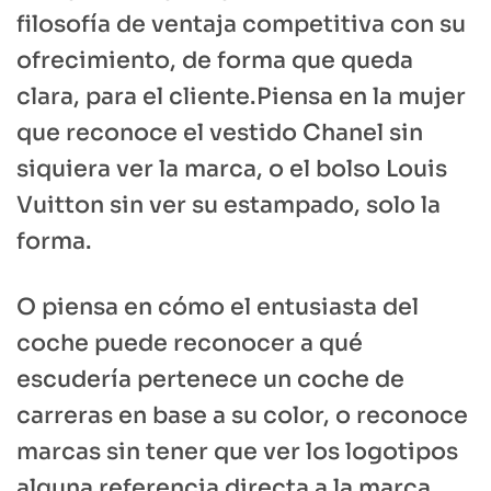
filosofía de ventaja competitiva con su
ofrecimiento, de forma que queda
clara, para el cliente.Piensa en la mujer
que reconoce el vestido Chanel sin
siquiera ver la marca, o el bolso Louis
Vuitton sin ver su estampado, solo la
forma.
O piensa en cómo el entusiasta del
coche puede reconocer a qué
escudería pertenece un coche de
carreras en base a su color, o reconoce
marcas sin tener que ver los logotipos
alguna referencia directa a la marca.