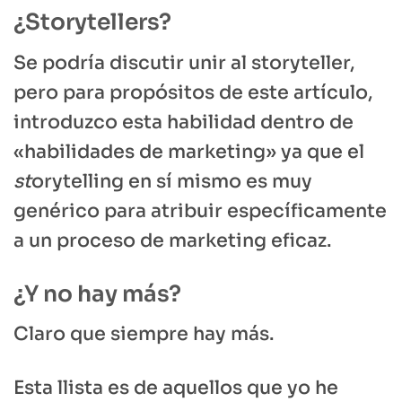
¿Storytellers?
Se podría discutir unir al storyteller,
pero para propósitos de este artículo,
introduzco esta habilidad dentro de
«habilidades de marketing» ya que el
st
orytelling en sí mismo es muy
genérico para atribuir específicamente
a un proceso de marketing eficaz.
¿Y no hay más?
Claro que siempre hay más.
Esta llista es de aquellos que yo he