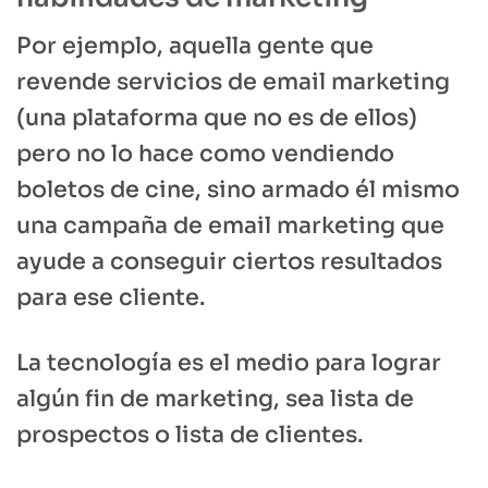
Por ejemplo, aquella gente que
revende servicios de email marketing
(una plataforma que no es de ellos)
pero no lo hace como vendiendo
boletos de cine, sino armado él mismo
una campaña de email marketing que
ayude a conseguir ciertos resultados
para ese cliente.
La tecnología es el medio para lograr
algún fin de marketing, sea lista de
prospectos o lista de clientes.