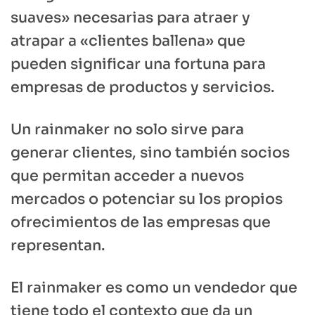
suaves» necesarias para atraer y
atrapar a «clientes ballena» que
pueden significar una fortuna para
empresas de productos y servicios.
Un rainmaker no solo sirve para
generar clientes, sino también socios
que permitan acceder a nuevos
mercados o potenciar su los propios
ofrecimientos de las empresas que
representan.
El rainmaker es como un vendedor que
tiene todo el contexto que da un