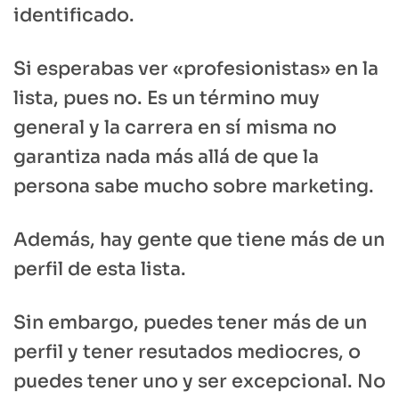
identificado.
Si esperabas ver «profesionistas» en la
lista, pues no. Es un término muy
general y la carrera en sí misma no
garantiza nada más allá de que la
persona sabe mucho sobre marketing.
Además, hay gente que tiene más de un
perfil de esta lista.
Sin embargo, puedes tener más de un
perfil y tener resutados mediocres, o
puedes tener uno y ser excepcional. No