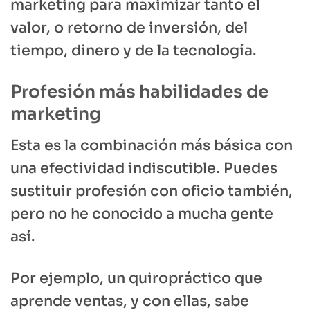
marketing para maximizar tanto el
valor, o retorno de inversión, del
tiempo, dinero y de la tecnología.
Profesión más habilidades de
marketing
Esta es la combinación más básica con
una efectividad indiscutible. Puedes
sustituir profesión con oficio también,
pero no he conocido a mucha gente
así.
Por ejemplo, un quiropráctico que
aprende ventas, y con ellas, sabe