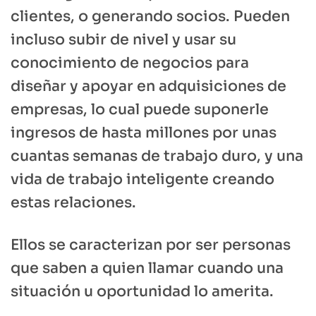
clientes, o generando socios. Pueden
incluso subir de nivel y usar su
conocimiento de negocios para
diseñar y apoyar en adquisiciones de
empresas, lo cual puede suponerle
ingresos de hasta millones por unas
cuantas semanas de trabajo duro, y una
vida de trabajo inteligente creando
estas relaciones.
Ellos se caracterizan por ser personas
que saben a quien llamar cuando una
situación u oportunidad lo amerita.