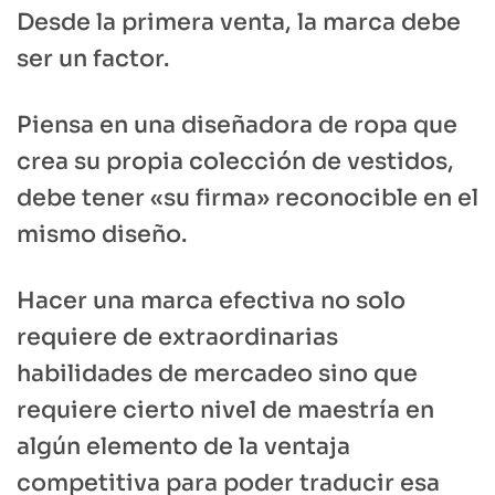
Desde la primera venta, la marca debe
ser un factor.
Piensa en una diseñadora de ropa que
crea su propia colección de vestidos,
debe tener «su firma» reconocible en el
mismo diseño.
Hacer una marca efectiva no solo
requiere de extraordinarias
habilidades de mercadeo sino que
requiere cierto nivel de maestría en
algún elemento de la ventaja
competitiva para poder traducir esa