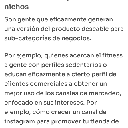
nichos
Son gente que eficazmente generan
una versión del producto deseable para
sub-categorías de negocios.
Por ejemplo, quienes acercan el fitness
a gente con perfiles sedentarios o
educan eficazmente a cierto perfil de
clientes comerciales a obtener un
mejor uso de los canales de mercadeo,
enfocado en sus intereses. Por
ejemplo, cómo crecer un canal de
instagram para promover tu tienda de