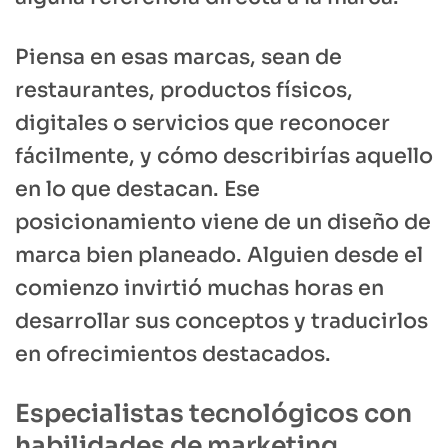
Piensa en esas marcas, sean de
restaurantes, productos físicos,
digitales o servicios que reconocer
fácilmente, y cómo describirías aquello
en lo que destacan. Ese
posicionamiento viene de un diseño de
marca bien planeado. Alguien desde el
comienzo invirtió muchas horas en
desarrollar sus conceptos y traducirlos
en ofrecimientos destacados.
Especialistas tecnológicos con
habilidades de marketing