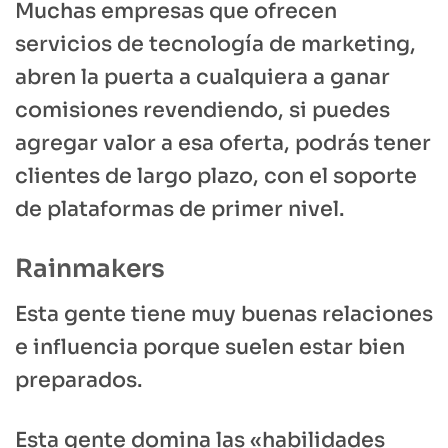
Muchas empresas que ofrecen
servicios de tecnología de marketing,
abren la puerta a cualquiera a ganar
comisiones revendiendo, si puedes
agregar valor a esa oferta, podrás tener
clientes de largo plazo, con el soporte
de plataformas de primer nivel.
Rainmakers
Esta gente tiene muy buenas relaciones
e influencia porque suelen estar bien
preparados.
Esta gente domina las «habilidades