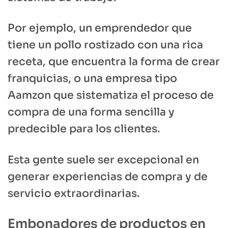
Por ejemplo, un emprendedor que
tiene un pollo rostizado con una rica
receta, que encuentra la forma de crear
franquicias, o una empresa tipo
Aamzon que sistematiza el proceso de
compra de una forma sencilla y
predecible para los clientes.
Esta gente suele ser excepcional en
generar experiencias de compra y de
servicio extraordinarias.
Embonadores de productos en