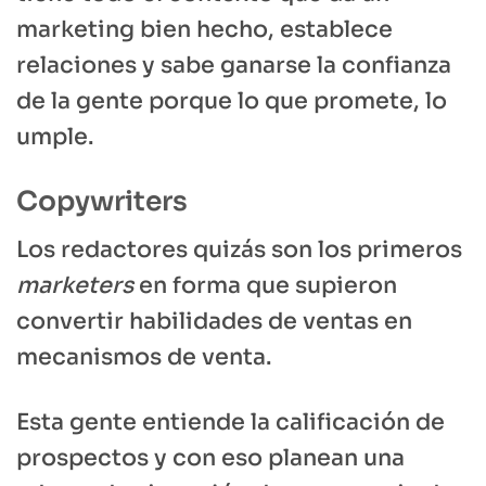
marketing bien hecho, establece
relaciones y sabe ganarse la confianza
de la gente porque lo que promete, lo
umple.
Copywriters
Los redactores quizás son los primeros
marketers
en forma que supieron
convertir habilidades de ventas en
mecanismos de venta.
Esta gente entiende la calificación de
prospectos y con eso planean una