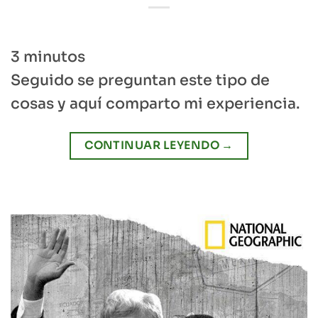
3
minutos
Seguido se preguntan este tipo de
cosas y aquí comparto mi experiencia.
CONTINUAR LEYENDO
→