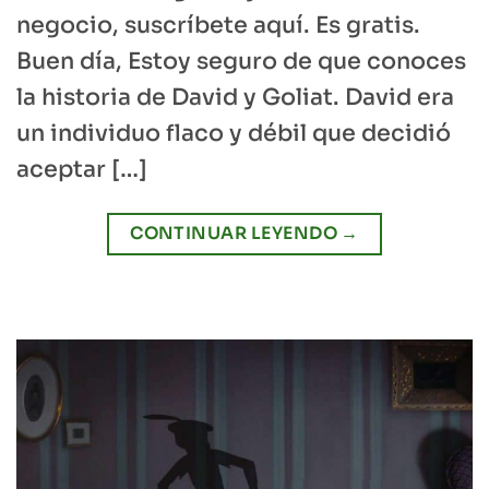
negocio, suscríbete aquí. Es gratis.
Buen día, Estoy seguro de que conoces
la historia de David y Goliat. David era
un individuo flaco y débil que decidió
aceptar […]
CONTINUAR LEYENDO
→