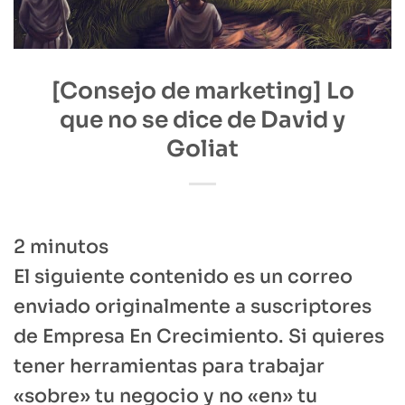
[Consejo de marketing] Lo
que no se dice de David y
Goliat
2
minutos
El siguiente contenido es un correo
enviado originalmente a suscriptores
de Empresa En Crecimiento. Si quieres
tener herramientas para trabajar
«sobre» tu negocio y no «en» tu