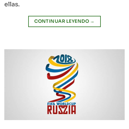
ellas.
CONTINUAR LEYENDO
→