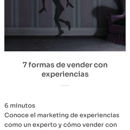
7 formas de vender con
experiencias
6
minutos
Conoce el marketing de experiencias
como un experto y cómo vender con