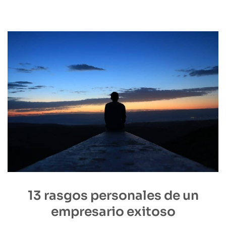
13 rasgos personales de un
empresario exitoso