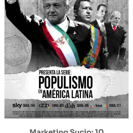
Marketing Sucio: 10