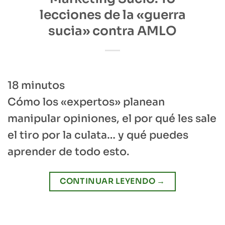
lecciones de la «guerra
sucia» contra AMLO
18
minutos
Cómo los «expertos» planean
manipular opiniones, el por qué les sale
el tiro por la culata… y qué puedes
aprender de todo esto.
CONTINUAR LEYENDO
→