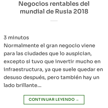
Negocios rentables del
mundial de Rusia 2018
3
minutos
Normalmente el gran negocio viene
para las ciudades que lo auspician,
excepto si tuvo que invertir mucho en
infraestructura, ya que suele quedar en
desuso después, pero también hay un
lado brillante…
CONTINUAR LEYENDO
→