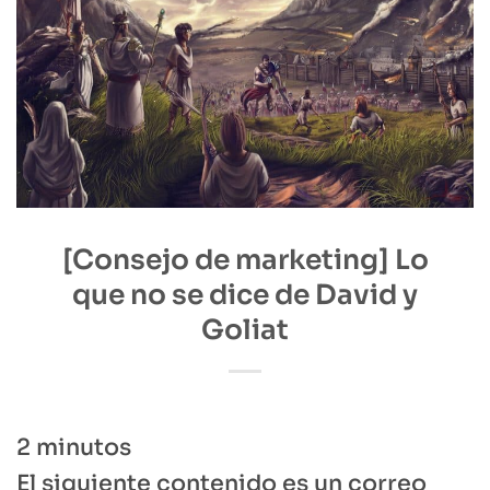
[Consejo de marketing] Lo
que no se dice de David y
Goliat
2
minutos
El siguiente contenido es un correo