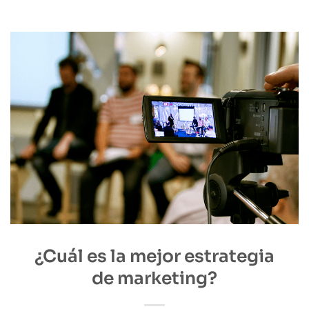
¿Cuál es la mejor estrategia
de marketing?