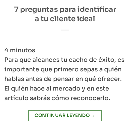
7 preguntas para identificar
a tu cliente ideal
4
minutos
Para que alcances tu cacho de éxito, es
importante que primero sepas a quién
hablas antes de pensar en qué ofrecer.
El quién hace al mercado y en este
artículo sabrás cómo reconocerlo.
CONTINUAR LEYENDO
→