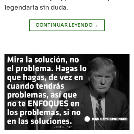
legendaria sin duda.
CONTINUAR LEYENDO
→