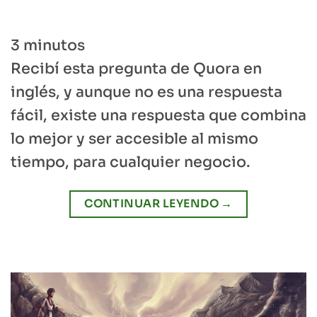
3
minutos
Recibí esta pregunta de Quora en
inglés, y aunque no es una respuesta
fácil, existe una respuesta que combina
lo mejor y ser accesible al mismo
tiempo, para cualquier negocio.
CONTINUAR LEYENDO
→