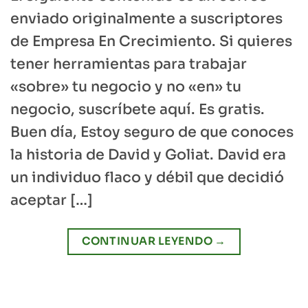
enviado originalmente a suscriptores
de Empresa En Crecimiento. Si quieres
tener herramientas para trabajar
«sobre» tu negocio y no «en» tu
negocio, suscríbete aquí. Es gratis.
Buen día, Estoy seguro de que conoces
la historia de David y Goliat. David era
un individuo flaco y débil que decidió
aceptar […]
CONTINUAR LEYENDO
→