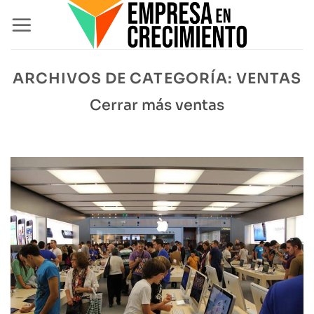
Saltar
al
contenido
ARCHIVOS DE CATEGORÍA:
VENTAS
Cerrar más ventas