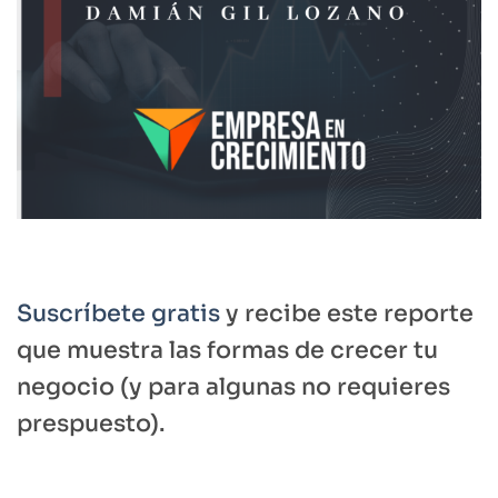
Suscríbete gratis
y recibe este reporte
que muestra las formas de crecer tu
negocio (y para algunas no requieres
prespuesto).