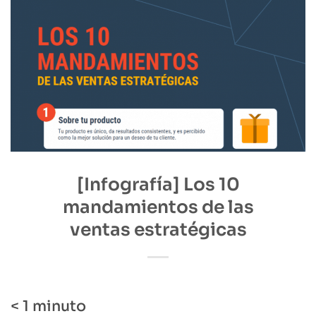
[Infografía] Los 10
mandamientos de las
ventas estratégicas
< 1
minuto