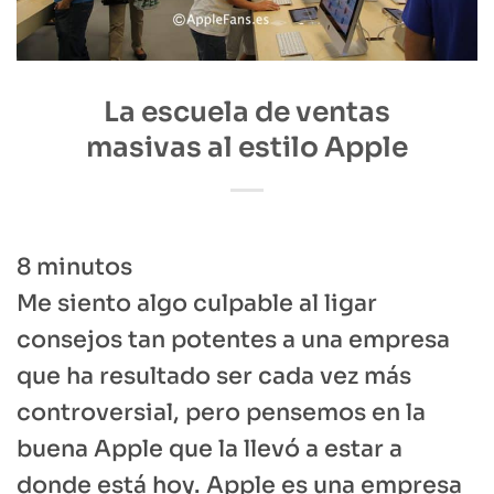
La escuela de ventas
masivas al estilo Apple
8
minutos
Me siento algo culpable al ligar
consejos tan potentes a una empresa
que ha resultado ser cada vez más
controversial, pero pensemos en la
buena Apple que la llevó a estar a
donde está hoy. Apple es una empresa